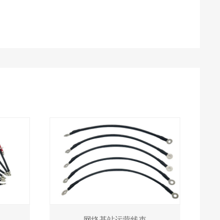
网络基站运营线束