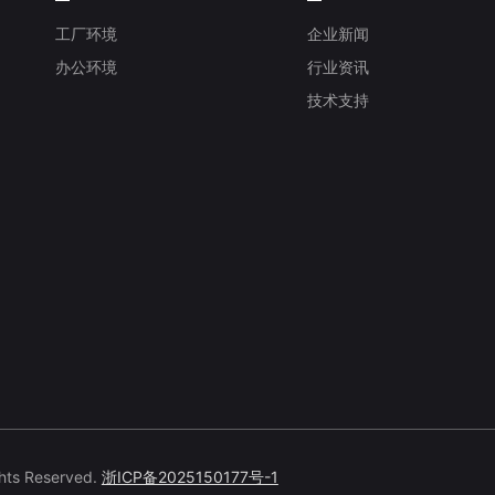
工厂环境
企业新闻
办公环境
行业资讯
技术支持
 Reserved.
浙ICP备2025150177号-1