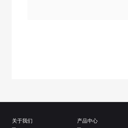
关于我们
产品中心