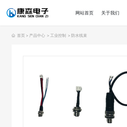
网站首页
关于我们
首页
产品中心
工业控制
防水线束