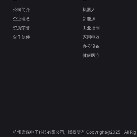
公司简介
机器人
企业理念
新能源
资质荣誉
工业控制
合作伙伴
家用电器
办公设备
健康医疗
杭州康森电子科技有限公司, 版权所有 Copyright@2025 All Rights