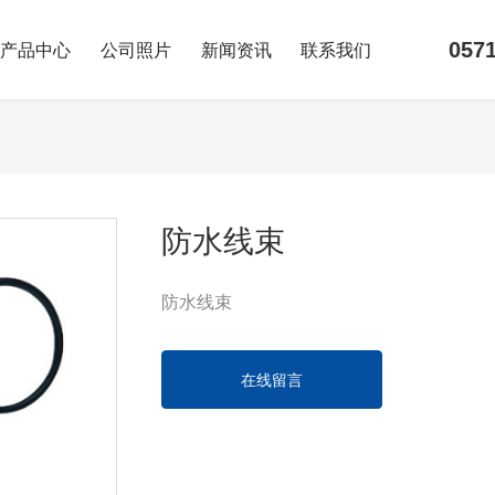
057
产品中心
公司照片
新闻资讯
联系我们
防水线束
防水线束
在线留言