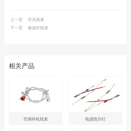
上一页
开关线束
下一页
微波炉线束
相关产品
空调外机线束
电源指示灯