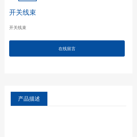
开关线束
开关线束
在线留言
产品描述