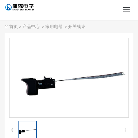
首页
产品中心
家用电器
开关线束