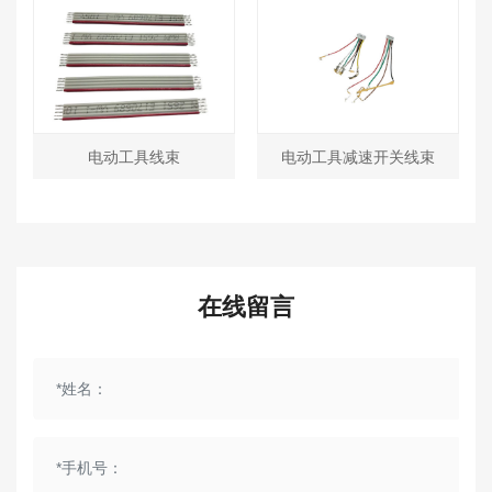
电动工具线束
电动工具减速开关线束
在线留言